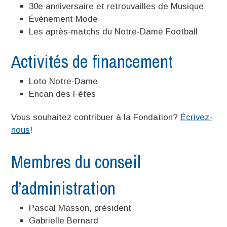
30e anniversaire et retrouvailles de Musique
Événement Mode
Les après-matchs du Notre-Dame Football
Activités de financement
Loto Notre-Dame
Encan des Fêtes
Vous souhaitez contribuer à la Fondation?
Écrivez-
nous
!
Membres du conseil
d’administration
Pascal Masson, président
Gabrielle Bernard