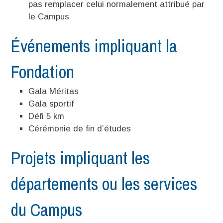
pas remplacer celui normalement attribué par
le Campus
Événements impliquant la
Fondation
Gala Méritas
Gala sportif
Défi 5 km
Cérémonie de fin d’études
Projets impliquant les
départements ou les services
du Campus