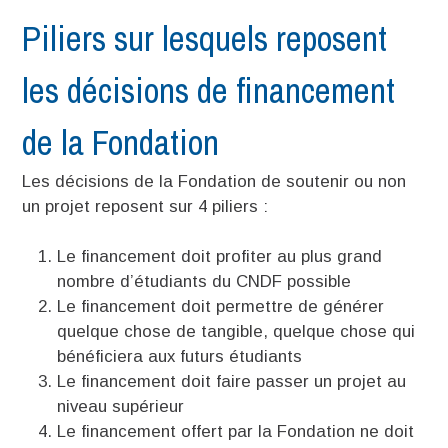
Piliers sur lesquels reposent
les décisions de financement
de la Fondation
Les décisions de la Fondation de soutenir ou non
un projet reposent sur 4 piliers :
Le financement doit profiter au plus grand
nombre d’étudiants du CNDF possible
Le financement doit permettre de générer
quelque chose de tangible, quelque chose qui
bénéficiera aux futurs étudiants
Le financement doit faire passer un projet au
niveau supérieur
Le financement offert par la Fondation ne doit