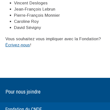
Vincent Desloges
Jean-François Lebrun
Pierre-François Monnier
Caroline Roy
David Sévigny
Vous souhaitez vous impliquer avec la Fondation?
Écrivez-nous
!
Pour nous joindre
Fondation du CNDF